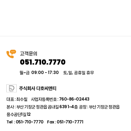
고객문의
051.710.7770
월~금 09:00 - 17:30
토,일, 공휴일 휴무
대표 : 최수칠 사업자등록번호 : 760-86-02443
본사 : 부산 기장군 정관읍 곰내길 639 1~4층 공장 : 부산 기장군 정관읍
용수공단1길 12
Tel : 051-710-7770 Fax : 051-710-7771