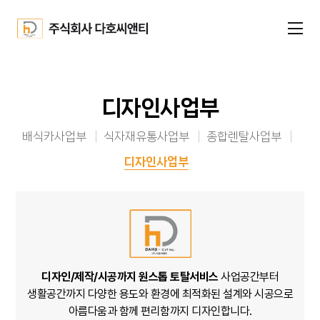
디자인사업부
배식카사업부
식자재유통사업부
종합렌탈사업부
디자인사업부
디자인/제작/시공까지 원스톱 토탈서비스
사업공간부터
생활공간까지
다양한 용도와 환경에 최적화된 설계와 시공으로
아름다움과 함께 편리함까지 디자인합니다.