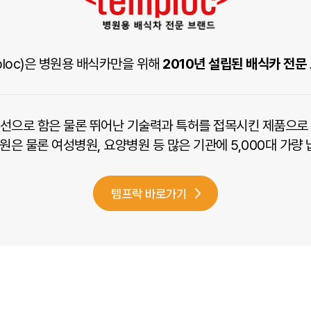
ploc)은 병원용 배식카만을 위해
2010년 설립된 배식카 전문
선으로 함은 물론 뛰어난 기술력과 특허를 접목시킨 제품으로
병원은 물론
여성병원, 요양병원 등 많은 기관에 5,000대 가량
템프락 바로가기