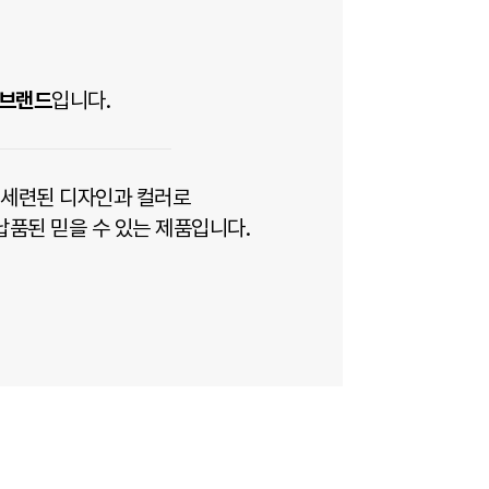
 브랜드
입니다.
 세련된 디자인과 컬러로
 납품된 믿을 수 있는 제품입니다.