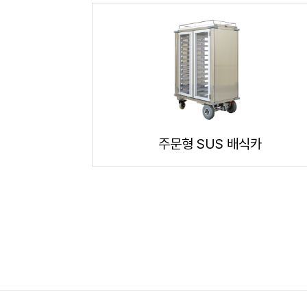
주문형 SUS 배식카