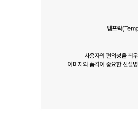
템프락(Tem
사용자의 편의성을 최우
이미지와 품격이 중요한 신설