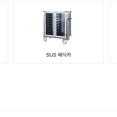
SUS 배식카