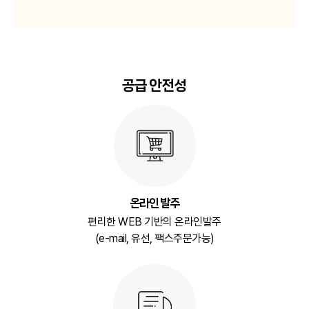
공급 안전성
온라인 발주
편리한 WEB 기반의 온라인발주
(e-mail, 유선, 팩스주문가능)