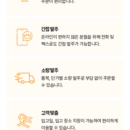
주문이 편리합니다.
간접 발주
온라인이 편하지 않은 분들을 위해 전화 및
팩스로도 간접 발주가 가능합니다.
소량 발주
품목, 단가별 소량 발주로 부담 없이 주문할
수 있습니다.
고객 맞춤
입고일, 입고 장소 지정이 가능하여 편리하게
이용할 수 있습니다.