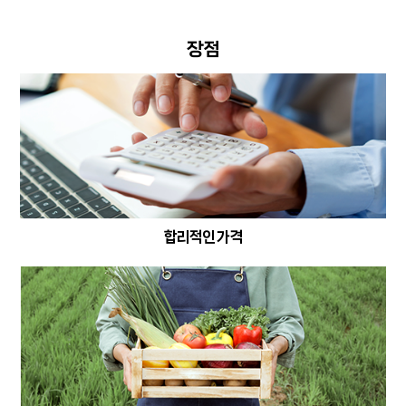
장점
합리적인 가격