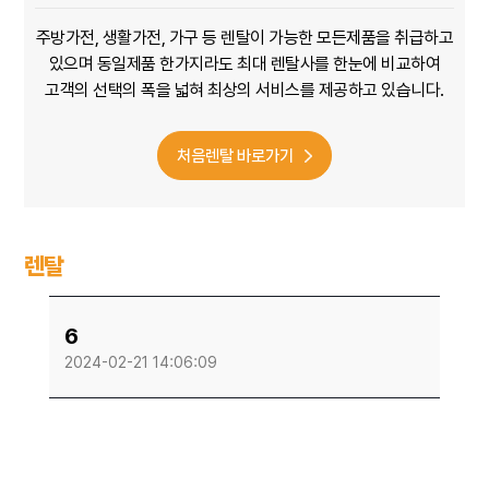
주방가전, 생활가전, 가구 등 렌탈이 가능한 모든제품을 취급하고
있으며
동일제품 한가지라도
최대 렌탈사를 한눈에 비교하여
고객의 선택의 폭을 넓혀 최상의 서비스를 제공하고 있습니다.
처음렌탈 바로가기
렌탈
6
2024-02-21 14:06:09