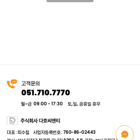
고객문의
051.710.7770
월~금 09:00 - 17:30
토,일, 공휴일 휴무
대표 : 최수칠 사업자등록번호 : 760-86-02443