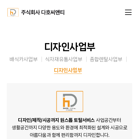
디자인사업부
배식카사업부
식자재유통사업부
종합렌탈사업부
디자인사업부
디자인/제작/시공까지 원스톱 토탈서비스
사업공간부터
생활공간까지
다양한 용도와 환경에 최적화된 설계와 시공으로
아름다움과 함께 편리함까지 디자인합니다.