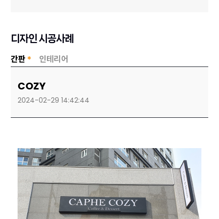
디자인 시공사례
간판
*
인테리어
COZY
2024-02-29 14:42:44