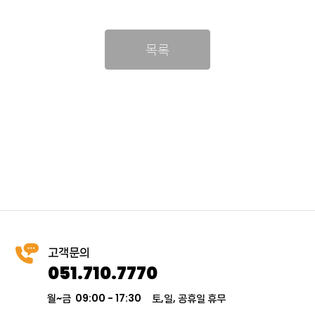
목록
고객문의
051.710.7770
월~금 09:00 - 17:30
토,일, 공휴일 휴무