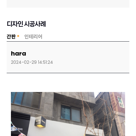
디자인 시공사례
간판
*
인테리어
hara
2024-02-29 14:51:24