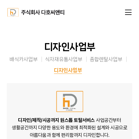
디자인사업부
배식카사업부
식자재유통사업부
종합렌탈사업부
디자인사업부
디자인/제작/시공까지 원스톱 토탈서비스
사업공간부터
생활공간까지
다양한 용도와 환경에 최적화된 설계와 시공으로
아름다움과 함께 편리함까지 디자인합니다.