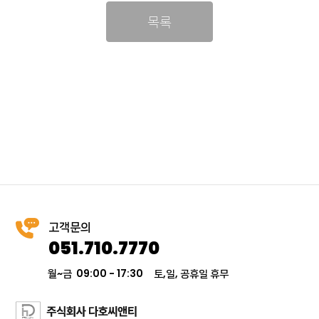
목록
고객문의
051.710.7770
월~금 09:00 - 17:30
토,일, 공휴일 휴무