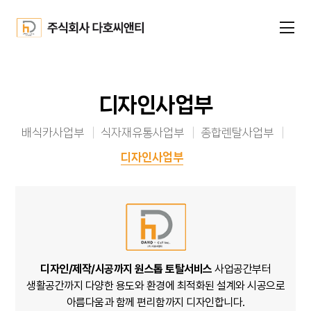
디자인사업부
배식카사업부
식자재유통사업부
종합렌탈사업부
디자인사업부
디자인/제작/시공까지 원스톱 토탈서비스
사업공간부터
생활공간까지
다양한 용도와 환경에 최적화된 설계와 시공으로
아름다움과 함께 편리함까지 디자인합니다.